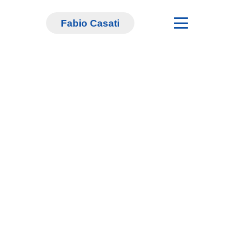
Fabio Casati