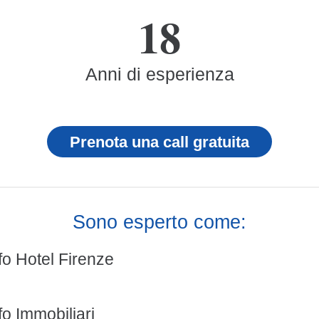
18
Anni di esperienza
Prenota una call gratuita
Sono esperto come:
fo Hotel Firenze
o Immobiliari