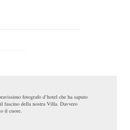
bravissimo fotografo d’hotel che ha saputo
il fascino della nostra Villa. Davvero
to il cuore.