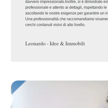
davvero impressionato.Inoltre, si è dimostrato 
professionale e attento ai dettagli, rispettando le
ascoltando le nostre esigenze per garantire un ri
Una professionalità che raccomandiamo vivame
cerchi contanuti visivi di alto livello.
Leonardo - Idee & Immobili