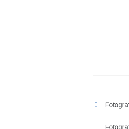
Fotogra
Fotograf