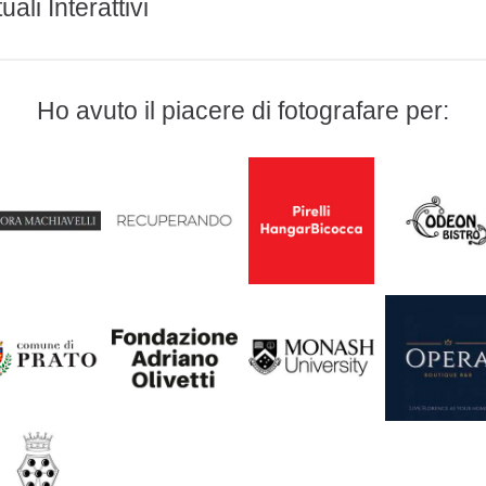
uali Interattivi
Ho avuto il piacere di fotografare per: