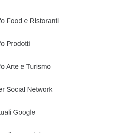
fo Food e Ristoranti
o Prodotti
fo Arte e Turismo
er Social Network
tuali Google