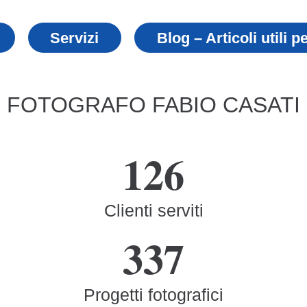
Servizi
Blog – Articoli utili p
FOTOGRAFO FABIO CASATI
126
Clienti serviti
337
Progetti fotografici